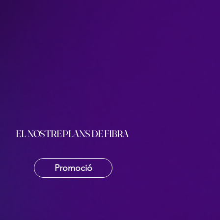
EL NOSTRE PLANS DE FIBRA
Promoció