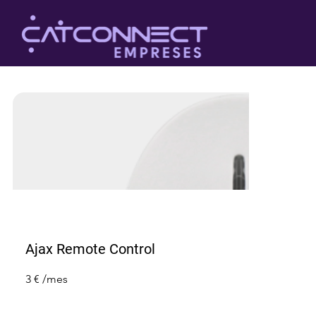
Ajax Remote Control
3 € /mes