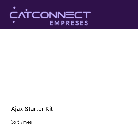
Ajax Starter Kit
35 € /mes